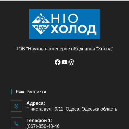
ТОВ "Науково-інженерне об'єднання "Холод"
Наші Контакти
Адреса:
Тіниста вул., 9/11, Одеса, Одеська область
Телефон 1:
(067)-856-48-46