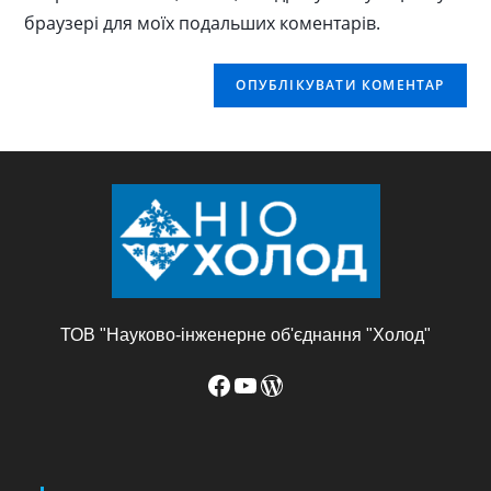
браузері для моїх подальших коментарів.
ТОВ "Науково-інженерне об'єднання "Холод"