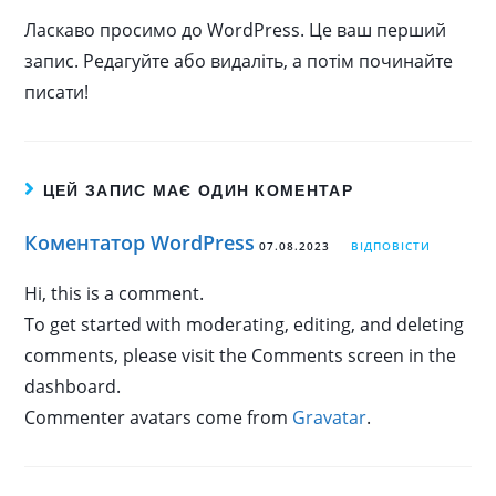
Ласкаво просимо до WordPress. Це ваш перший
запис. Редагуйте або видаліть, а потім починайте
писати!
ЦЕЙ ЗАПИС МАЄ ОДИН КОМЕНТАР
Коментатор WordPress
07.08.2023
ВІДПОВІСТИ
Hi, this is a comment.
To get started with moderating, editing, and deleting
comments, please visit the Comments screen in the
dashboard.
Commenter avatars come from
Gravatar
.