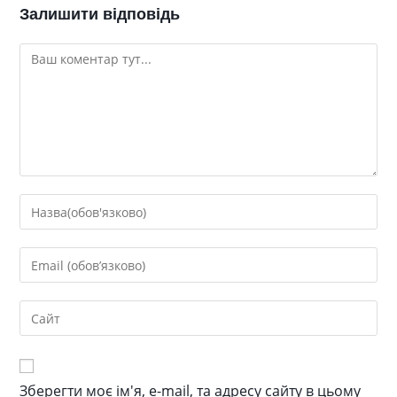
Залишити відповідь
Зберегти моє ім'я, e-mail, та адресу сайту в цьому