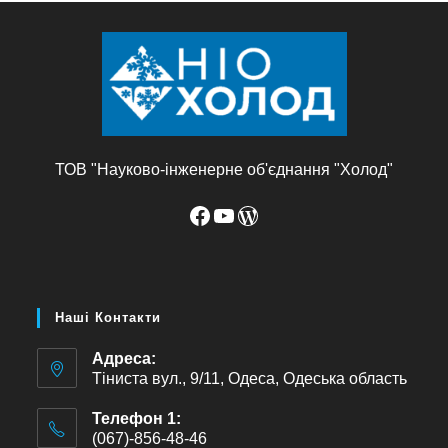
ТОВ "Науково-інженерне об'єднання "Холод"
Наші Контакти
Адреса:
Тіниста вул., 9/11, Одеса, Одеська область
Телефон 1:
(067)-856-48-46